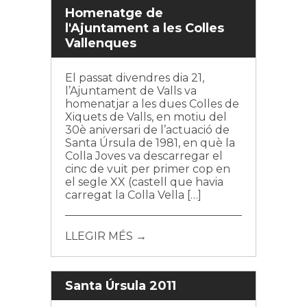
Homenatge de
l'Ajuntament a les Colles
Vallenques
El passat divendres dia 21,
l’Ajuntament de Valls va
homenatjar a les dues Colles de
Xiquets de Valls, en motiu del
30è aniversari de l’actuació de
Santa Úrsula de 1981, en què la
Colla Joves va descarregar el
cinc de vuit per primer cop en
el segle XX (castell que havia
carregat la Colla Vella […]
LLEGIR MÉS →
Santa Úrsula 2011