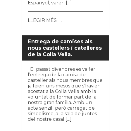
Espanyol, varen […]
LLEGIR MÉS →
Entrega de camises als
nous castellers i catelleres
de la Colla Vella.
El passat divendres es va fer
l’entrega de la camisa de
casteller als nous membres que
ja feien uns mesos que s’havien
acostat a la Colla Vella amb la
voluntat de formar part de la
nostra gran família. Amb un
acte senzill però carregat de
simbolisme, a la sala de juntes
del nostre casal […]