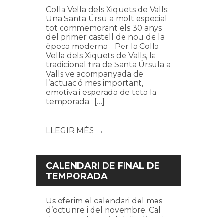
Colla Vella dels Xiquets de Valls:
Una Santa Úrsula molt especial
tot commemorant els 30 anys
del primer castell de nou de la
època moderna. Per la Colla
Vella dels Xiquets de Valls, la
tradicional fira de Santa Úrsula a
Valls ve acompanyada de
l’actuació mes important,
emotiva i esperada de tota la
temporada. […]
LLEGIR MÉS →
CALENDARI DE FINAL DE
TEMPORADA
Us oferim el calendari del mes
d’octunre i del novembre. Cal