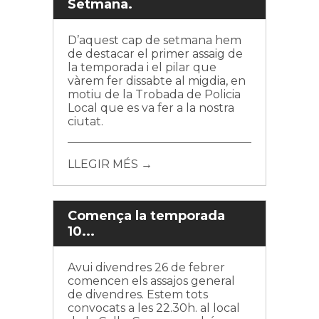
Setmana.
D’aquest cap de setmana hem
de destacar el primer assaig de
la temporada i el pilar que
vàrem fer dissabte al migdia, en
motiu de la Trobada de Policia
Local que es va fer a la nostra
ciutat.
LLEGIR MÉS →
Comença la temporada
10...
Avui divendres 26 de febrer
comencen els assajos general
de divendres. Estem tots
convocats a les 22.30h. al local