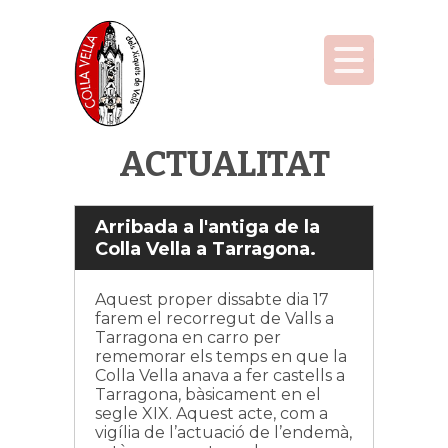
ACTUALITAT
Arribada a l'antiga de la
Colla Vella a Tarragona.
Aquest proper dissabte dia 17
farem el recorregut de Valls a
Tarragona en carro per
rememorar els temps en que la
Colla Vella anava a fer castells a
Tarragona, bàsicament en el
segle XIX. Aquest acte, com a
vigília de l’actuació de l’endemà,