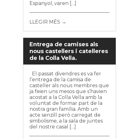
Espanyol, varen […]
LLEGIR MÉS →
Entrega de camises als
nous castellers i catelleres
de la Colla Vella.
El passat divendres es va fer
l’entrega de la camisa de
casteller als nous membres que
ja feien uns mesos que s’havien
acostat a la Colla Vella amb la
voluntat de formar part de la
nostra gran família. Amb un
acte senzill però carregat de
simbolisme, a la sala de juntes
del nostre casal […]