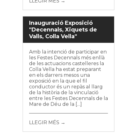
LLEGIR MÉS →
Inauguració Exposició
"Decennals, Xiquets de
Valls, Colla Vella"
Amb la intenció de participar en
les Festes Decennals més enllà
de les actuacions castelleres la
Colla Vella ha estat preparant
en els darrers mesos una
exposició en la que el fil
conductor és un repàs al llarg
de la història de la vinculació
entre les Festes Decennals de la
Mare de Déu de la […]
LLEGIR MÉS →