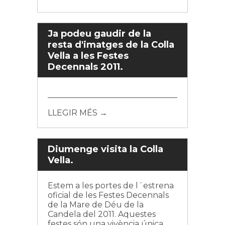
Ja podeu gaudir de la
resta d'imatges de la Colla
Vella a les Festes
Decennals 2011.
LLEGIR MÉS →
Diumenge visita la Colla
Vella.
Estem a les portes de l´estrena
oficial de les Festes Decennals
de la Mare de Déu de la
Candela del 2011. Aquestes
festes són una vivència única