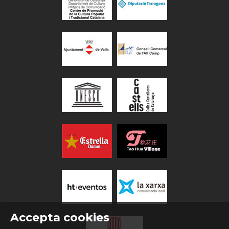
Accepta cookies