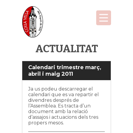
ACTUALITAT
Calendari trimestre març,
abril i maig 2011
Ja us podeu descarregar el
calendari que es va repartir el
divendres després de
l’Assemblea. Es tracta d’un
document amb la relació
d’assajos i actuacions dels tres
propers mesos.