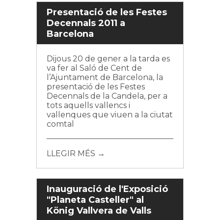
Presentació de les Festes
Decennals 2011 a
Barcelona
Dijous 20 de gener a la tarda es
va fer al Saló de Cent de
l’Ajuntament de Barcelona, la
presentació de les Festes
Decennals de la Candela, per a
tots aquells vallencs i
vallenques que viuen a la ciutat
comtal
LLEGIR MÉS →
Inauguració de l'Exposició
"Planeta Casteller" al
König Vallvera de Valls