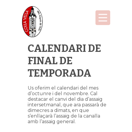
CALENDARI DE
FINAL DE
TEMPORADA
Us oferim el calendari del mes
d’octunre i del novembre. Cal
destacar el canvi del dia d’assaig
intersetmanal, que ara passarà de
dimecres a dimats, en que
s’enllaçarà l’assaig de la canalla
amb l’assaig general.