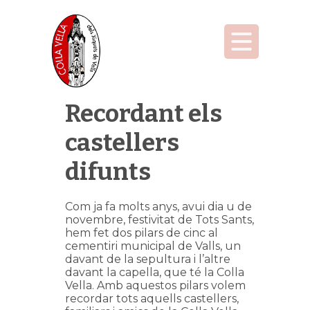
Recordant els
castellers
difunts
Com ja fa molts anys, avui dia u de
novembre, festivitat de Tots Sants,
hem fet dos pilars de cinc al
cementiri municipal de Valls, un
davant de la sepultura i l’altre
davant la capella, que té la Colla
Vella. Amb aquestos pilars volem
recordar tots aquells castellers,