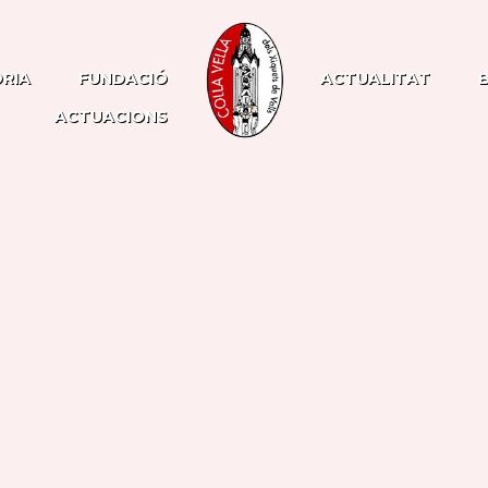
ÒRIA
FUNDACIÓ
ACTUALITAT
ACTUACIONS