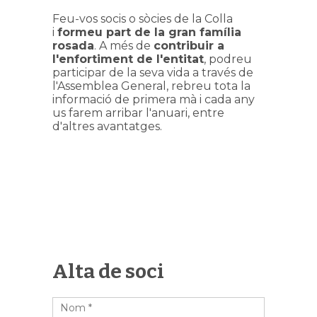
Feu-vos socis o sòcies de la Colla
i
formeu part de la gran família
rosada
. A més de
contribuir a
l'enfortiment de l'entitat
, podreu
participar de la seva vida a través de
l'Assemblea General, rebreu tota la
informació de primera mà i cada any
us farem arribar l'anuari, entre
d'altres avantatges.
Alta de soci