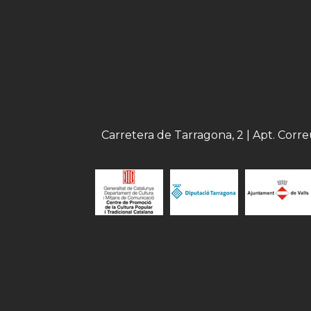
Carretera de Tarragona, 2 | Apt. Corr