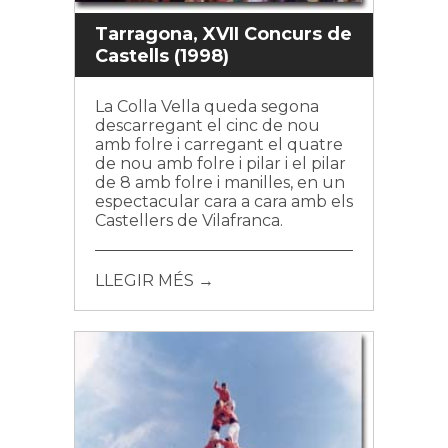
Tarragona, XVII Concurs de
Castells (1998)
La Colla Vella queda segona
descarregant el cinc de nou
amb folre i carregant el quatre
de nou amb folre i pilar i el pilar
de 8 amb folre i manilles, en un
espectacular cara a cara amb els
Castellers de Vilafranca.
LLEGIR MÉS →