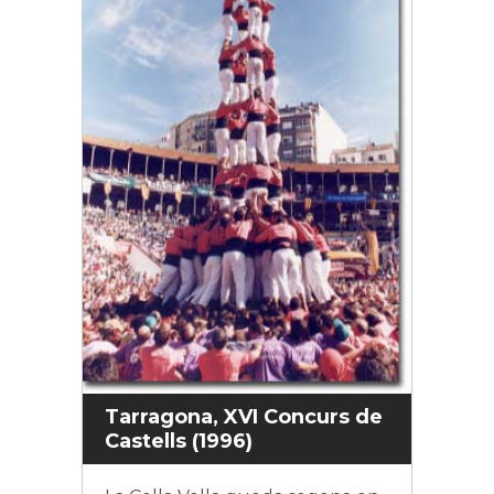
Tarragona, XVI Concurs de
Castells (1996)