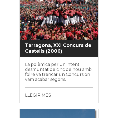
Tarragona, XXI Concurs de
Castells (2006)
La polèmica per un intent
desmuntat de cinc de nou amb
folre va trencar un Concurs on
vam acabar segons.
LLEGIR MÉS →