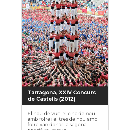
Tarragona, XXIV Concurs
de Castells (2012)
El nou de vuit, el cinc de nou
amb folre i el tres de nou amb
folre van donar la segona