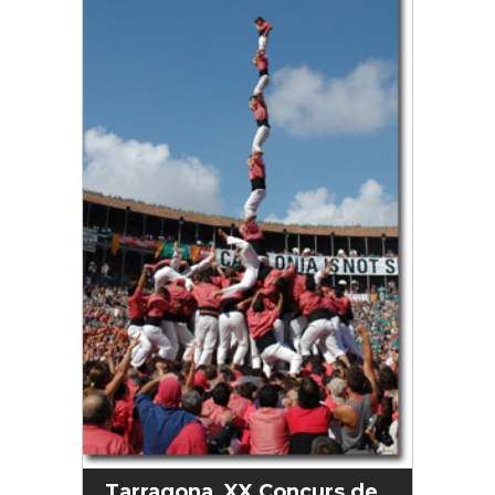
Tarragona, XX Concurs de