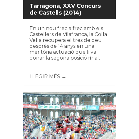
Tarragona, XXV Concurs
de Castells (2014)
En un nou frec a frec amb els
Castellers de Vilafranca, la Colla
Vella recupera el tres de deu
després de 14 anys en una
meritòria actuació que li va
donar la segona posició final.
LLEGIR MÉS →