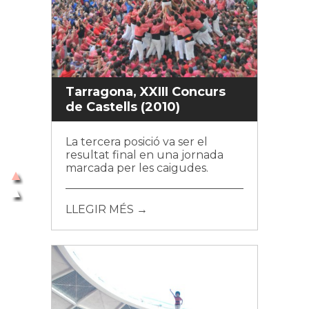
Tarragona, XXIII Concurs
de Castells (2010)
La tercera posició va ser el
resultat final en una jornada
marcada per les caigudes.
LLEGIR MÉS →