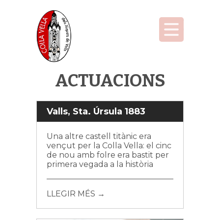
ACTUACIONS
Valls, Sta. Úrsula 1883
Una altre castell titànic era
vençut per la Colla Vella: el cinc
de nou amb folre era bastit per
primera vegada a la història
LLEGIR MÉS →