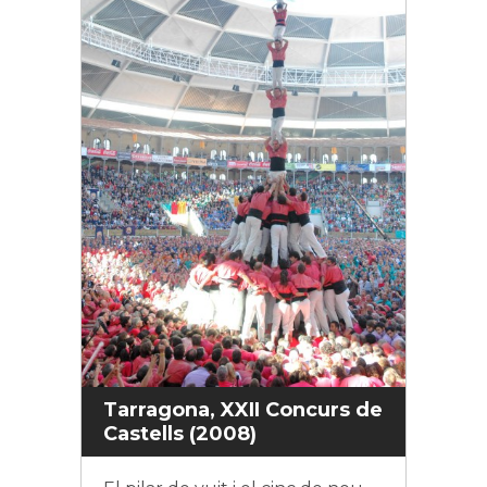
Tarragona, XXII Concurs de
Castells (2008)