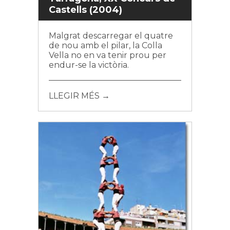
Castells (2004)
Malgrat descarregar el quatre
de nou amb el pilar, la Colla
Vella no en va tenir prou per
endur-se la victòria.
LLEGIR MÉS →