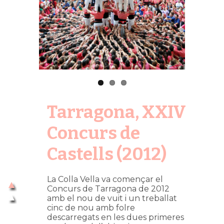
Tarragona, XXIV
Concurs de
Castells (2012)
La Colla Vella va començar el
Concurs de Tarragona de 2012
amb el nou de vuit i un treballat
cinc de nou amb folre
descarregats en les dues primeres