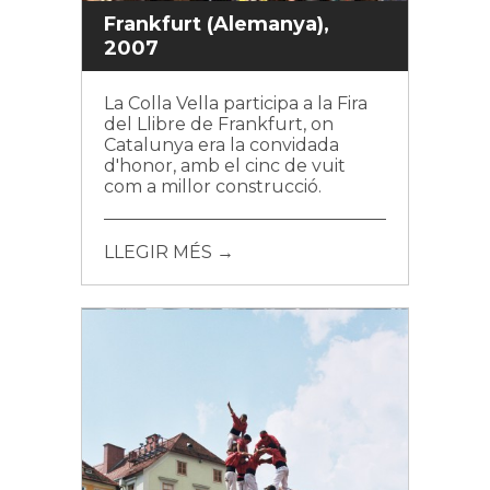
Frankfurt (Alemanya),
2007
La Colla Vella participa a la Fira
del Llibre de Frankfurt, on
Catalunya era la convidada
d'honor, amb el cinc de vuit
com a millor construcció.
LLEGIR MÉS →