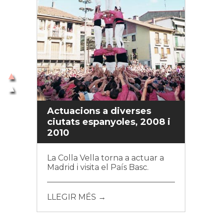
Actuacions a diverses
ciutats espanyoles, 2008 i
2010
La Colla Vella torna a actuar a
Madrid i visita el País Basc.
LLEGIR MÉS →