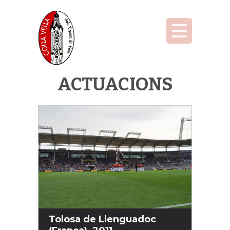
ACTUACIONS
Tolosa de Llenguadoc