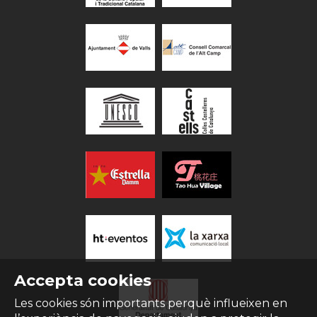
Accepta cookies
Les cookies són importants perquè influeixen en