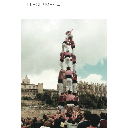
LLEGIR MÉS →