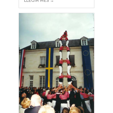
LLEGIR MÉS →