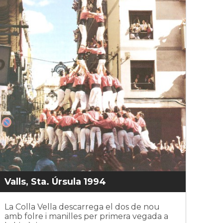
Valls, Sta. Úrsula 1994
La Colla Vella descarrega el dos de nou
amb folre i manilles per primera vegada a