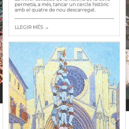
permetia, a més, tancar un cercle històric
amb el quatre de nou descarregat.
LLEGIR MÉS →