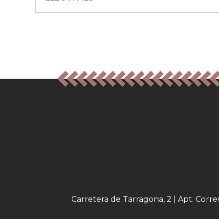
Carretera de Tarragona, 2 | Apt. Corr