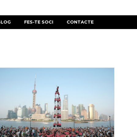
BLOG
FES-TE SOCI
CONTACTE