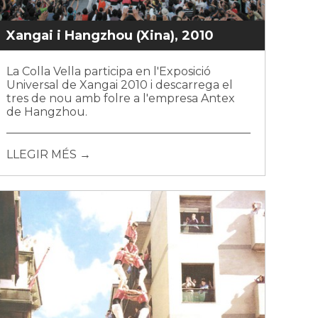
Xangai i Hangzhou (Xina), 2010
La Colla Vella participa en l'Exposició
Universal de Xangai 2010 i descarrega el
tres de nou amb folre a l'empresa Antex
de Hangzhou.
LLEGIR MÉS →