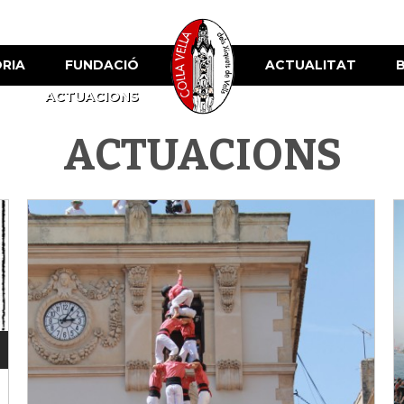
ÒRIA
FUNDACIÓ
ACTUALITAT
ACTUACIONS
ACTUACIONS