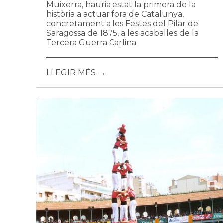
Muixerra, hauria estat la primera de la
història a actuar fora de Catalunya,
concretament a les Festes del Pilar de
Saragossa de 1875, a les acaballes de la
Tercera Guerra Carlina.
LLEGIR MÉS →