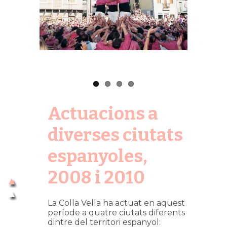
Actuacions a
diverses ciutats
espanyoles,
2008 i 2010
La Colla Vella ha actuat en aquest
període a quatre ciutats diferents
dintre del territori espanyol: