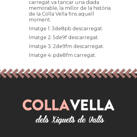
carregat va tancar una diada
memorable, la millor de la història
de la Colla Vella fins aquell
moment.
Imatge 1: 3de8pb descarregat.
Imatge 2: 5de9f descarregat.
Imatge 3: 2de9fm descarregat.
Imatge 4: pde8fm carregat.