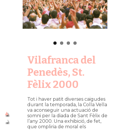
Vilafranca del
Penedès, St.
Fèlix 2000
Tot i haver patit diverses caigudes
durant la temporada, la Colla Vella
va aconseguir una actuació de
somni per la diada de Sant Fèlix de
l’any 2000. Una exhibició, de fet,
que ompliria de moral els