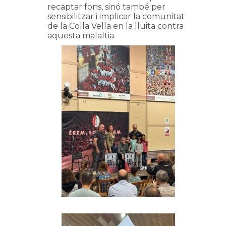
recaptar fons, sinó també per
sensibilitzar i implicar la comunitat
de la Colla Vella en la lluita contra
aquesta malaltia.