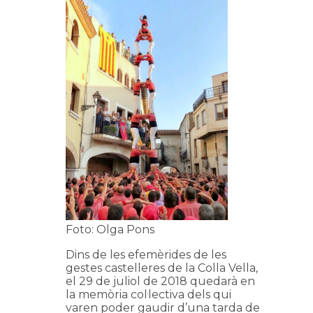
Foto: Olga Pons
Dins de les efemèrides de les
gestes castelleres de la Colla Vella,
el 29 de juliol de 2018 quedarà en
la memòria col·lectiva dels qui
varen poder gaudir d’una tarda de