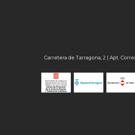
Carretera de Tarragona, 2 | Apt. Corr