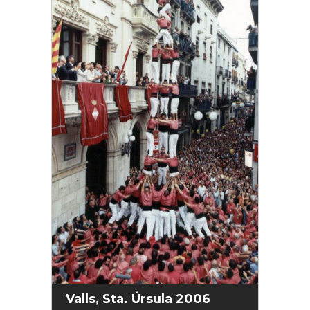
Valls, Sta. Úrsula 2006