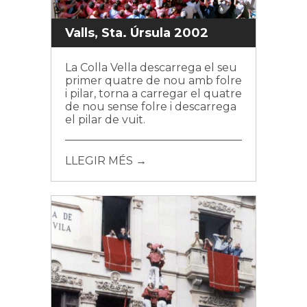
Valls, Sta. Úrsula 2002
La Colla Vella descarrega el seu
primer quatre de nou amb folre
i pilar, torna a carregar el quatre
de nou sense folre i descarrega
el pilar de vuit.
LLEGIR MÉS →