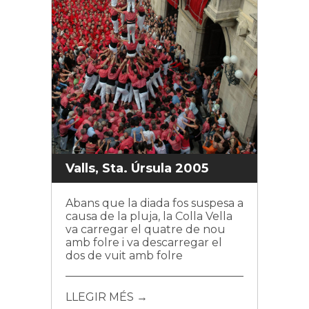
Valls, Sta. Úrsula 2005
Abans que la diada fos suspesa a
causa de la pluja, la Colla Vella
va carregar el quatre de nou
amb folre i va descarregar el
dos de vuit amb folre
LLEGIR MÉS →