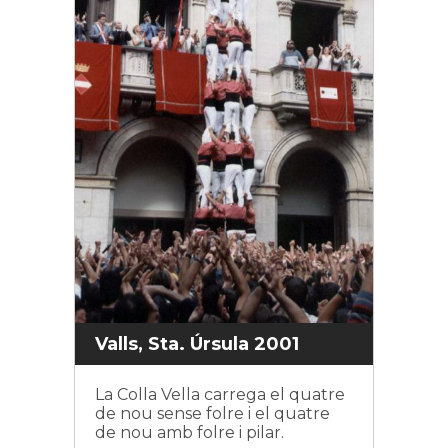
Valls, Sta. Úrsula 2001
La Colla Vella carrega el quatre
de nou sense folre i el quatre
de nou amb folre i pilar.