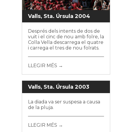
Valls, Sta. Úrsula 2004
Després dels intents de dos de
vuit i el cinc de nou amb folre, la
Colla Vella descarrega el quatre
i carrega el tres de nou folrats.
LLEGIR MÉS →
Valls, Sta. Úrsula 2003
La diada va ser suspesa a causa
de la pluja.
LLEGIR MÉS →