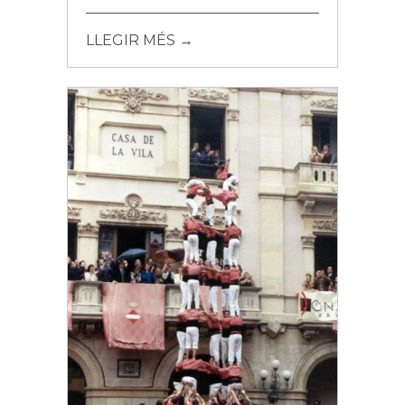
LLEGIR MÉS →