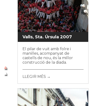
Valls, Sta. Úrsula 2007
El pilar de vuit amb folre i
manilles, acompanyat de
castells de nou, és la millor
construcció de la diada.
LLEGIR MÉS →