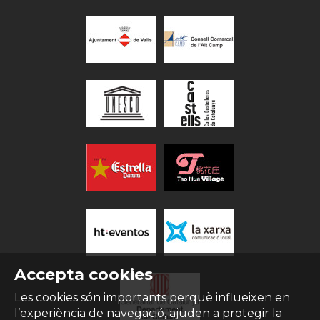
Accepta cookies
Les cookies són importants perquè influeixen en
l’experiència de navegació, ajuden a protegir la