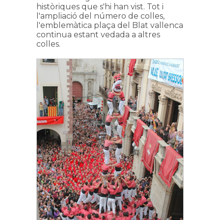
històriques que s'hi han vist. Tot i
l'ampliació del número de colles,
l'emblemàtica plaça del Blat vallenca
continua estant vedada a altres
colles.