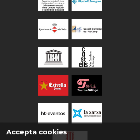
Accepta cookies