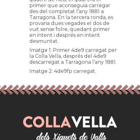
primer que aconseguia carregar
des del completat l’any 1881 a
Tarragona. En la tercera ronda, es
provaria dues vegades el dos de
vuit sense folre, quedant primer
en intent i després en intent
desmuntat.
Imatge 1: Primer 4de9 carregat per
la Colla Vella, després del 4de9
descarregat a Tarragona l’any 1881.
Imatge 2: 4de9fp carregat.