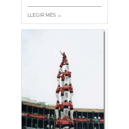
LLEGIR MÉS →