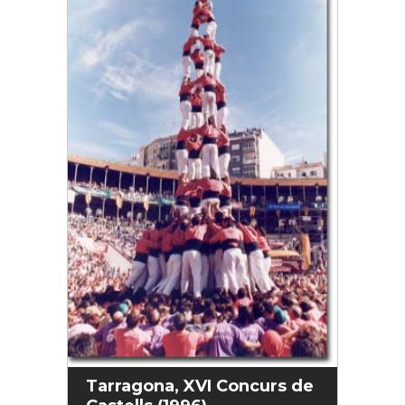
Tarragona, XVI Concurs de