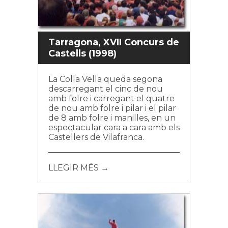
Tarragona, XVII Concurs de
Castells (1998)
La Colla Vella queda segona
descarregant el cinc de nou
amb folre i carregant el quatre
de nou amb folre i pilar i el pilar
de 8 amb folre i manilles, en un
espectacular cara a cara amb els
Castellers de Vilafranca.
LLEGIR MÉS →