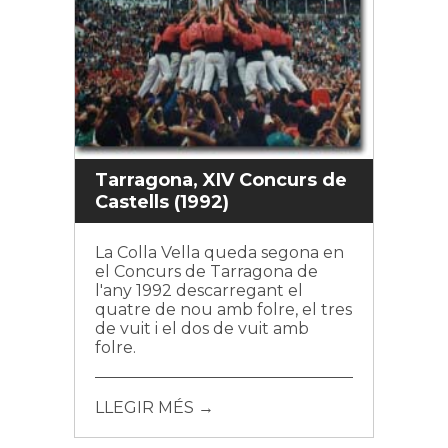
Tarragona, XIV Concurs de
Castells (1992)
La Colla Vella queda segona en
el Concurs de Tarragona de
l'any 1992 descarregant el
quatre de nou amb folre, el tres
de vuit i el dos de vuit amb
folre.
LLEGIR MÉS →