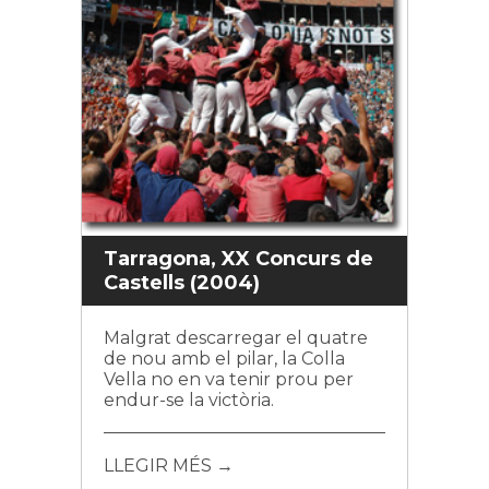
Tarragona, XX Concurs de
Castells (2004)
Malgrat descarregar el quatre
de nou amb el pilar, la Colla
Vella no en va tenir prou per
endur-se la victòria.
LLEGIR MÉS →