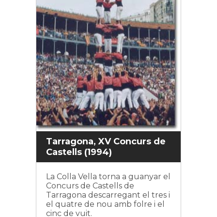
Tarragona, XV Concurs de
Castells (1994)
La Colla Vella torna a guanyar el
Concurs de Castells de
Tarragona descarregant el tres i
el quatre de nou amb folre i el
cinc de vuit.