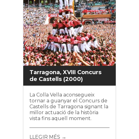
Tarragona, XVIII Concurs
de Castells (2000)
La Colla Vella aconsegueix
tornar a guanyar el Concurs de
Castells de Tarragona signant la
millor actuació de la història
vista fins aquell moment.
LLEGIR MÉS →