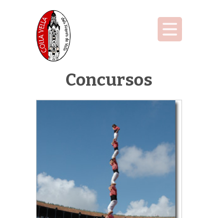
Concursos