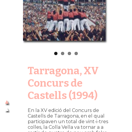
Tarragona, XV
Concurs de
Castells (1994)
En la XV edició del Concurs de
Castells de Tarragona, en el qual
participaven un total de vint-i-tres
colles, la Colla Vella va tornar a a