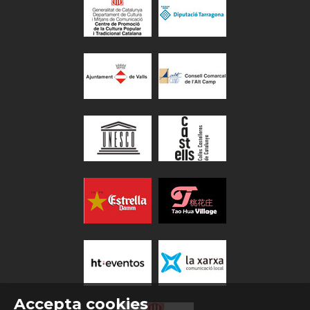
Accepta cookies