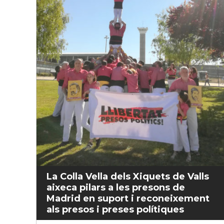
La Colla Vella dels Xiquets de Valls
aixeca pilars a les presons de
Madrid en suport i reconeixement
als presos i preses polítiques