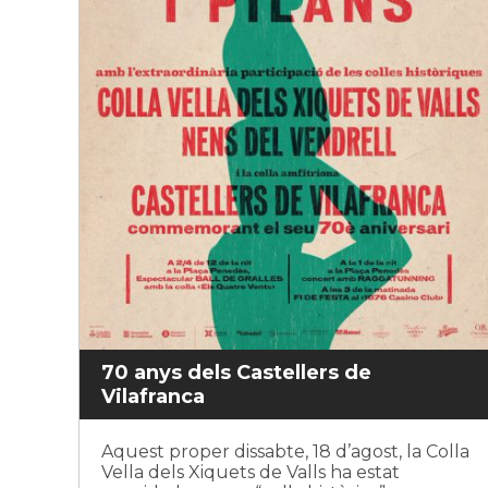
70 anys dels Castellers de
Vilafranca
Aquest proper dissabte, 18 d’agost, la Colla
Vella dels Xiquets de Valls ha estat