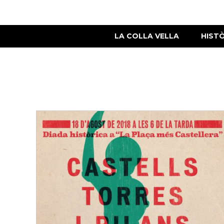
LA COLLA VELLA
HIST