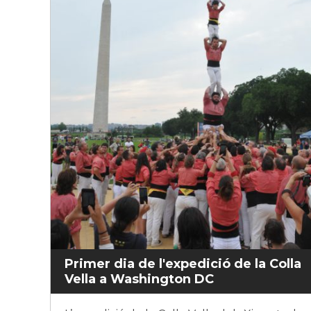
Primer dia de l'expedició de la Colla
Vella a Washington DC