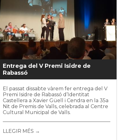
Entrega del V Premi Isidre de
Rabassó
El passat dissabte vàrem fer entrega del V
Premi Isidre de Rabassó d’Identitat
Castellera a Xavier Güell i Cendra en la 35a
Nit de Premis de Valls, celebrada al Centre
Cultural Municipal de Valls.
LLEGIR MÉS →