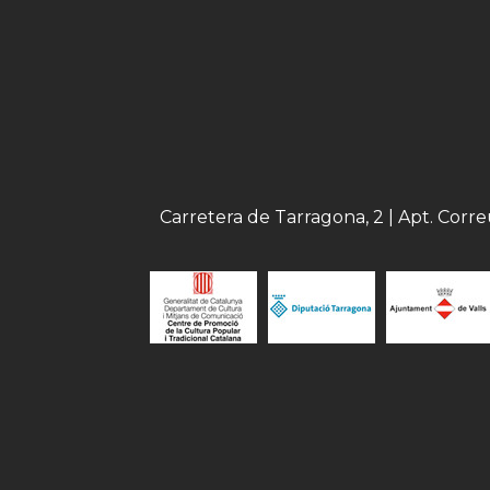
Carretera de Tarragona, 2 | Apt. Corr