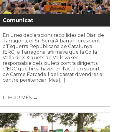
Comunicat
En unes declaracions recollides pel Diari de
Tarragona, el Sr. Sergi Albarran, president
d’Esquerra Republicana de Catalunya
(ERC) a Tarragona, afirmava que la Colla
Vella dels Xiquets de Valls va ser
responsable dels xiulets contra dirigents
d’ERC que hi va haver en l’acte en suport
de Carme Forcadell del passat divendres al
centre penitenciari Mas […]
LLEGIR MÉS →