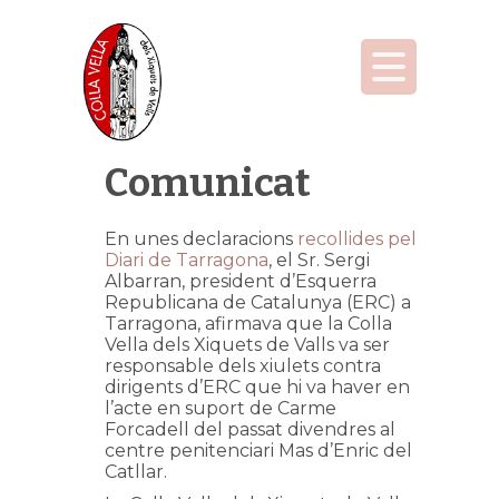
Comunicat
En unes declaracions
recollides pel
Diari de Tarragona
, el Sr. Sergi
Albarran, president d’Esquerra
Republicana de Catalunya (ERC) a
Tarragona, afirmava que la Colla
Vella dels Xiquets de Valls va ser
responsable dels xiulets contra
dirigents d’ERC que hi va haver en
l’acte en suport de Carme
Forcadell del passat divendres al
centre penitenciari Mas d’Enric del
Catllar.