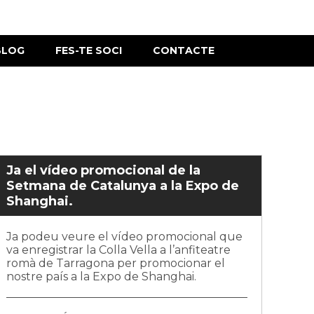
BLOG
FES-TE SOCI
CONTACTE
Ja el vídeo promocional de la
Setmana de Catalunya a la Expo de
Shanghai.
Ja podeu veure el vídeo promocional que
va enregistrar la Colla Vella a l’anfiteatre
romà de Tarragona per promocionar el
nostre país a la Expo de Shanghai.