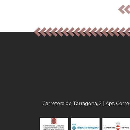
Carretera de Tarragona, 2 | Apt. Corr