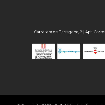
Carretera de Tarragona, 2 | Apt. Corr