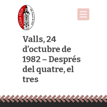
Valls, 24
d’octubre de
1982 – Després
del quatre, el
tres