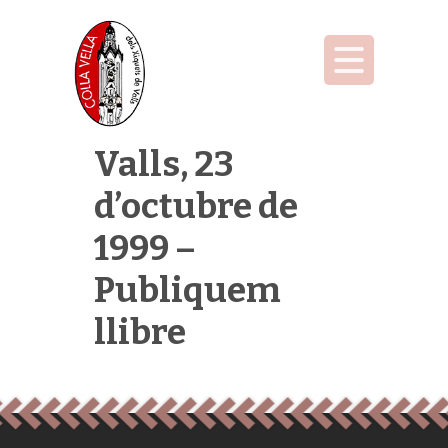
Valls, 23
d’octubre de
1999 –
Publiquem
llibre