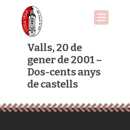
Valls, 20 de
gener de 2001 –
Dos-cents anys
de castells