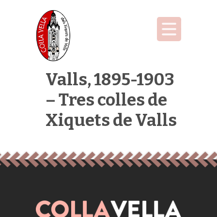
Valls, 1895-1903
– Tres colles de
Xiquets de Valls