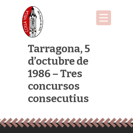
Tarragona, 5
d’octubre de
1986 – Tres
concursos
consecutius