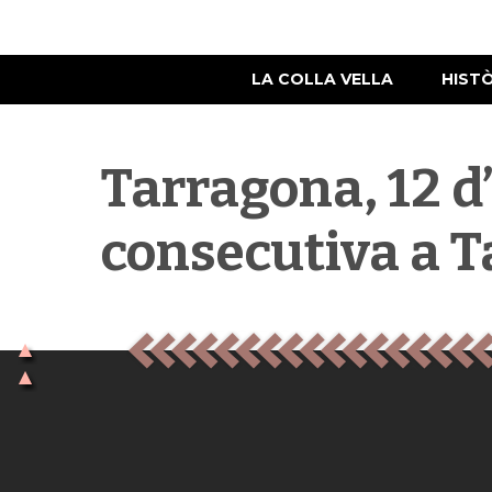
LA COLLA VELLA
HIST
Tarragona, 12 d
consecutiva a 