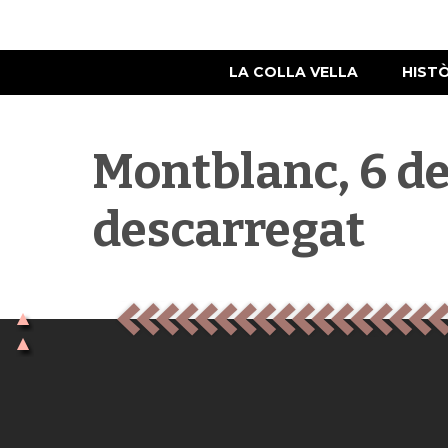
LA COLLA VELLA
HIST
Montblanc, 6 de 
descarregat