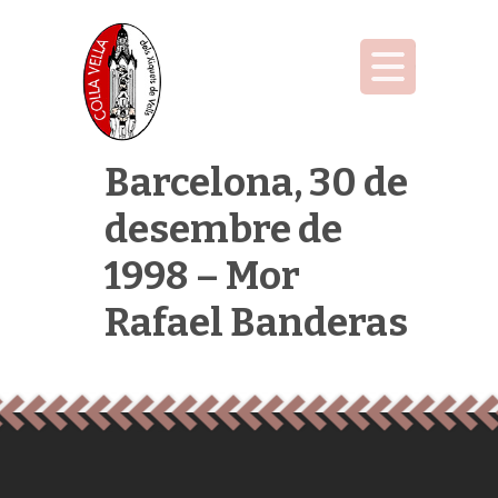
Barcelona, 30 de
desembre de
1998 – Mor
Rafael Banderas