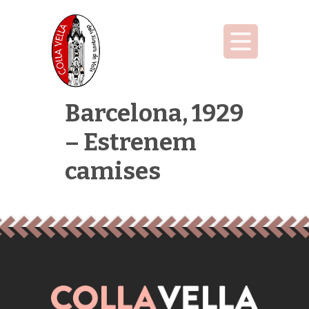
Barcelona, 1929
– Estrenem
camises