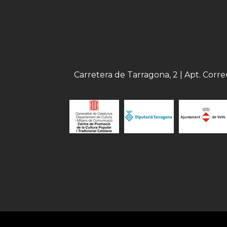
Carretera de Tarragona, 2 | Apt. Corr