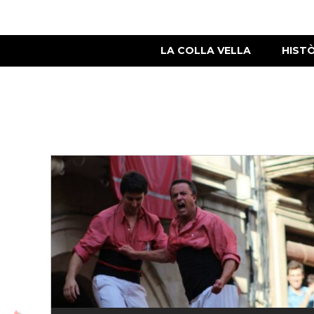
LA COLLA VELLA
HIST