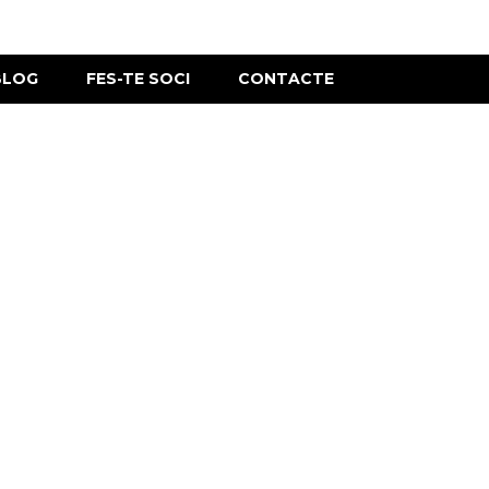
BLOG
FES-TE SOCI
CONTACTE