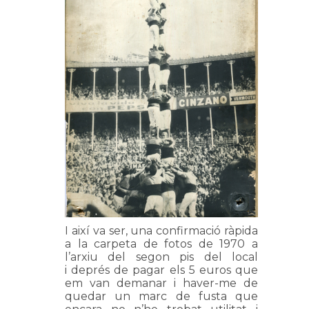
I així va ser, una confirmació ràpida
a la carpeta de fotos de 1970 a
l’arxiu del segon pis del local
i deprés de pagar els 5 euros que
em van demanar i haver-me de
quedar un marc de fusta que