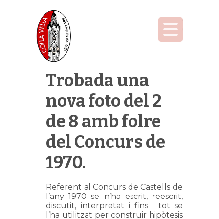
Trobada una
nova foto del 2
de 8 amb folre
del Concurs de
1970.
Referent al Concurs de Castells de
l’any 1970 se n’ha escrit, reescrit,
discutit, interpretat i fins i tot se
l’ha utilitzat per construir hipòtesis