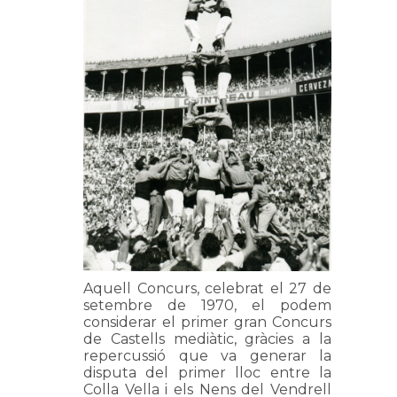
Aquell Concurs, celebrat el 27 de
setembre de 1970, el podem
considerar el primer gran Concurs
de Castells mediàtic, gràcies a la
repercussió que va generar la
disputa del primer lloc entre la
Colla Vella i els Nens del Vendrell