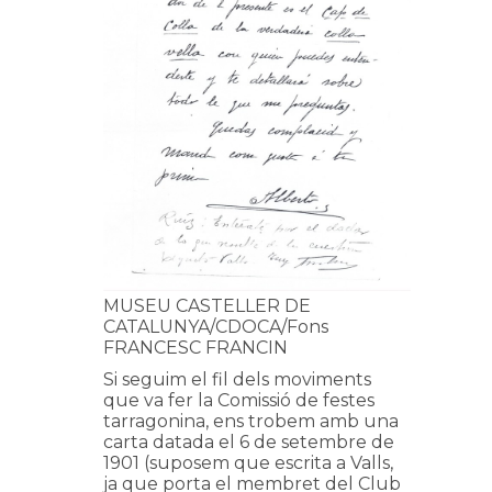
MUSEU CASTELLER DE
CATALUNYA/CDOCA/Fons
FRANCESC FRANCIN
Si seguim el fil dels moviments
que va fer la Comissió de festes
tarragonina, ens trobem amb una
carta datada el 6 de setembre de
1901 (suposem que escrita a Valls,
ja que porta el membret del Club