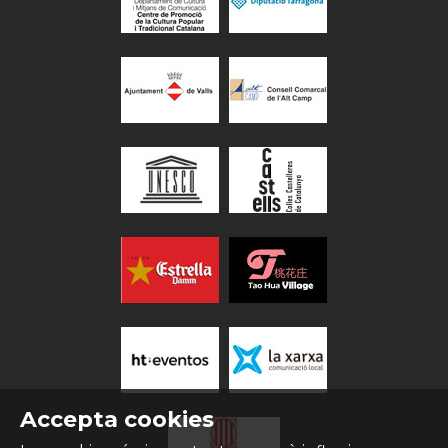
Accepta cookies