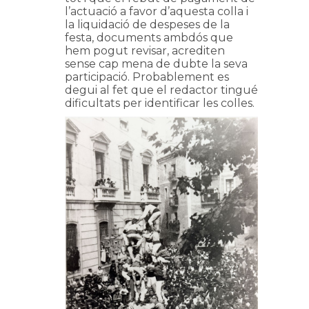
l’actuació a favor d’aquesta colla i
la liquidació de despeses de la
festa, documents ambdós que
hem pogut revisar, acrediten
sense cap mena de dubte la seva
participació. Probablement es
degui al fet que el redactor tingué
dificultats per identificar les colles.