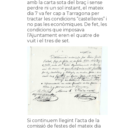
amb la carta sota del braç i sense
perdre ni un sol instant, el mateix
dia 7 va fer cap a Tarragona per
tractar les condicions “castelleres” i
no pas les econòmiques. De fet, les
condicions que imposava
l’Ajuntament eren el quatre de
vuit i el tres de set.
Si continuem llegint l’acta de la
comissió de festes del mateix dia