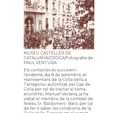
MUSEU CASTELLER DE
CATALUNYA/CDOCA/Fotografia de
PAUL VENTURA
Els contactes es succeïen i
l’endemà, dia 8 de setembre, el
representant de la Colla Vella a
Tarragona i autoritzat pel Cap de
Colla per tal de tractar el tema
econòmic, Manuel Veciana, ja ha
visitat el membre de la comissió de
festes, Sr. Baldomero Baró, per tal
de fer-li saber les condicions de la