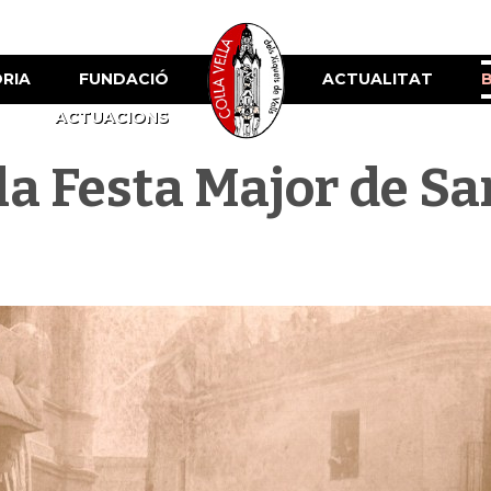
ÒRIA
FUNDACIÓ
ACTUALITAT
ACTUACIONS
a la Festa Major de 