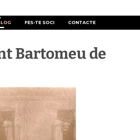
BLOG
FES-TE SOCI
CONTACTE
Sant Bartomeu de