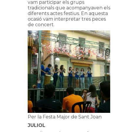
vam participar els grups
tradicionals que acompanyaven els
diferents actes festius. En aquesta
ocasió vam interpretar tres peces
de concert.
Per la Festa Major de Sant Joan
JULIOL