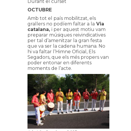
Durant el curset
OCTUBRE
Amb tot el país mobilitzat, els
grallers no podíem faltar a la
Via
catalana,
i per aquest motiu vam
preparar músiques reivindicatives
per tal d’amenitzar la gran festa
que va ser la cadena humana. No
hi va faltar l’Himne Oficial, Els
Segadors, que els més propers van
poder entonar en diferents
moments de l’acte.