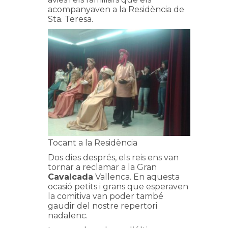
acompanyaven a la Residència de
Sta. Teresa.
Tocant a la Residència
Dos dies després, els reis ens van
tornar a reclamar a la Gran
Cavalcada
Vallenca. En aquesta
ocasió petits i grans que esperaven
la comitiva van poder també
gaudir del nostre repertori
nadalenc.