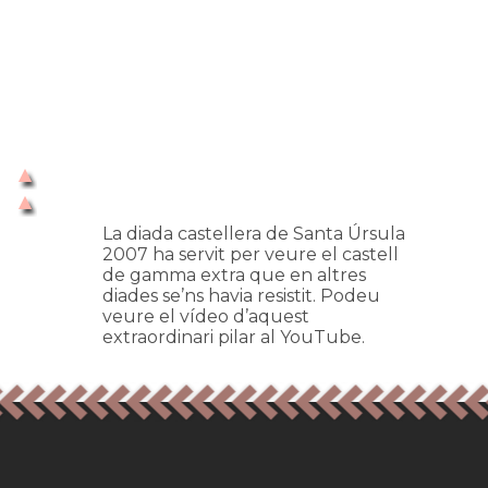
La diada castellera de Santa Úrsula
2007 ha servit per veure el castell
de gamma extra que en altres
diades se’ns havia resistit. Podeu
veure el vídeo d’aquest
extraordinari pilar al YouTube.