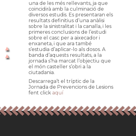
una de les més rellevants, ja que
coincidirà amb la culminació de
diversos estudis. Es presentaran els
resultats definitius d’una anàlisi
sobre la sinistralitat i la canalla, i les
primeres conclusions de l’estudi
sobre el casc per a aixecador i
enxaneta, i que ara també
s’estudia d’aplicar-lo als dosos. A
banda d’aquests resultats, a la
jornada s’ha marcat l’objectiu que
el món casteller s’obri a la
ciutadania.
Descarrega’t el tríptic de la
Jornada de Prevencions de Lesions
fent click
aquí