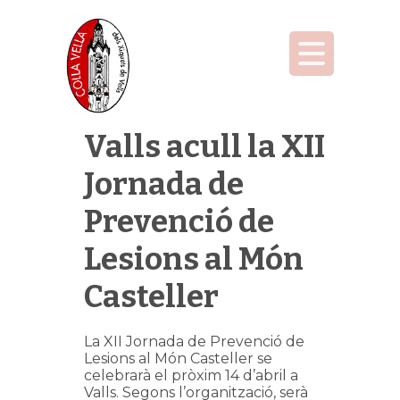
Valls acull la XII
Jornada de
Prevenció de
Lesions al Món
Casteller
La XII Jornada de Prevenció de
Lesions al Món Casteller se
celebrarà el pròxim 14 d’abril a
Valls. Segons l’organització, serà