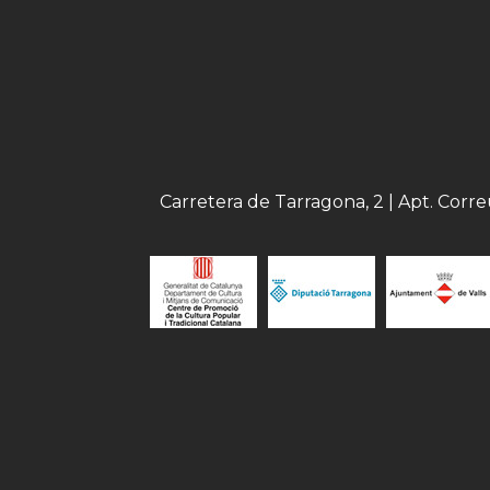
Carretera de Tarragona, 2 | Apt. Corr