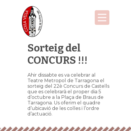
Sorteig del
CONCURS !!!
Ahir dissabte es va celebrar al
Teatre Metropol de Tarragona el
sorteig del 22è Concurs de Castells
que es celebrarà el proper dia 5
d’octubre a la Plaça de Braus de
Tarragona. Us oferim el quadre
d’ubicavió de les colles i l’ordre
d’actuació.