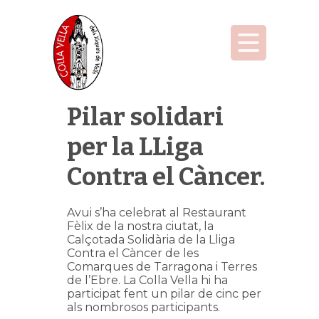
Pilar solidari
per la LLiga
Contra el Càncer.
Avui s’ha celebrat al Restaurant
Fèlix de la nostra ciutat, la
Calçotada Solidària de la Lliga
Contra el Càncer de les
Comarques de Tarragona i Terres
de l’Ebre. La Colla Vella hi ha
participat fent un pilar de cinc per
als nombrosos participants.