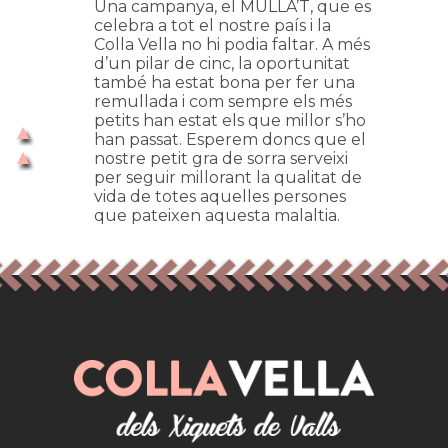
Una campanya, el MULLA’T, que es
celebra a tot el nostre país i la
Colla Vella no hi podia faltar. A més
d’un pilar de cinc, la oportunitat
també ha estat bona per fer una
remullada i com sempre els més
petits han estat els que millor s’ho
han passat. Esperem doncs que el
nostre petit gra de sorra serveixi
per seguir millorant la qualitat de
vida de totes aquelles persones
que pateixen aquesta malaltia.