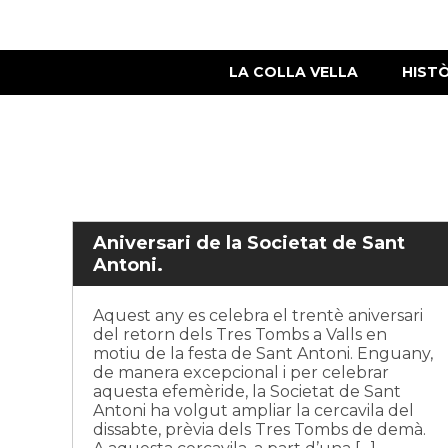
LA COLLA VELLA
HIST
Aniversari de la Societat de Sant
Antoni.
Aquest any es celebra el trentè aniversari
del retorn dels Tres Tombs a Valls en
motiu de la festa de Sant Antoni. Enguany,
de manera excepcional i per celebrar
aquesta efemèride, la Societat de Sant
Antoni ha volgut ampliar la cercavila del
dissabte, prèvia dels Tres Tombs de demà.