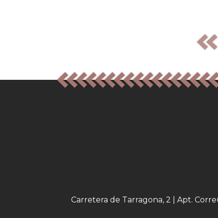
Carretera de Tarragona, 2 | Apt. Corr