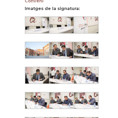
Conveni
Imatges de la signatura: