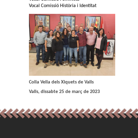
Vocal Comissió Història i Identitat
Colla Vella dels Xiquets de Valls
Valls, dissabte 25 de març de 2023