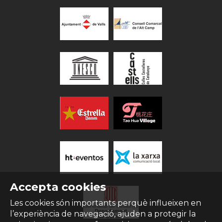
Accepta cookies
Les cookies són importants perquè influeixen en
l’experiència de navegació, ajuden a protegir la