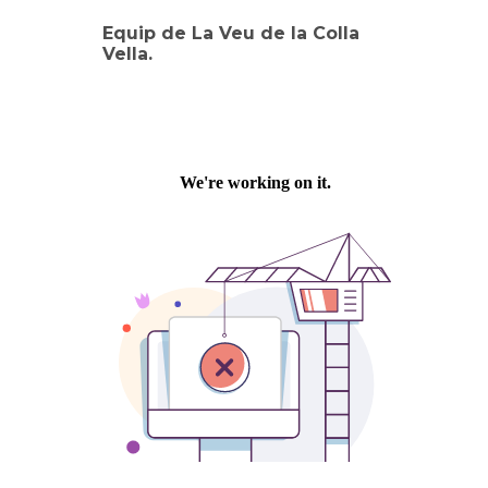
Equip de La Veu de la Colla
Vella.